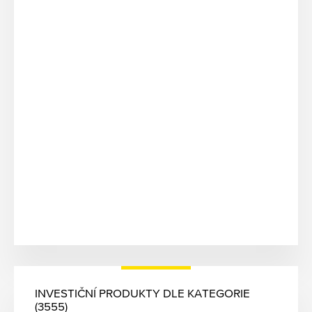
INVESTIČNÍ PRODUKTY DLE KATEGORIE
(3555)