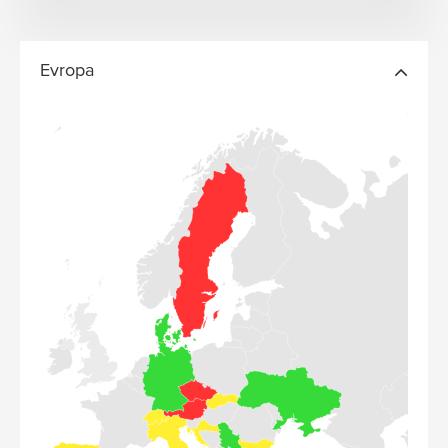
Evropa