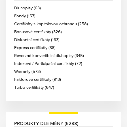
Dluhopisy (63)
Fondy (157)
Certifikáty s kapitálovou ochranou (258)
Bonusové certifikáty (326)
Diskontní certifikáty (163)
Express certifikáty (38)
Reverzně konvertibilní dluhopisy (345)
Indexové / Participační certifikáty (72)
Warranty (573)
Faktorové certifikáty (913)
Turbo certifikáty (647)
PRODUKTY DLE MĚNY (5288)