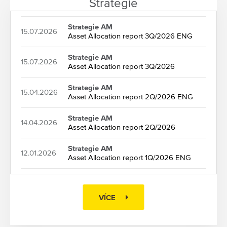
Strategie
Strategie AM
15.07.2026
Asset Allocation report 3Q/2026 ENG
Strategie AM
15.07.2026
Asset Allocation report 3Q/2026
Strategie AM
15.04.2026
Asset Allocation report 2Q/2026 ENG
Strategie AM
14.04.2026
Asset Allocation report 2Q/2026
Strategie AM
12.01.2026
Asset Allocation report 1Q/2026 ENG
VÍCE