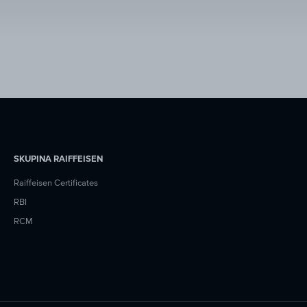
SKUPINA RAIFFEISEN
Raiffeisen Certificates
RBI
RCM