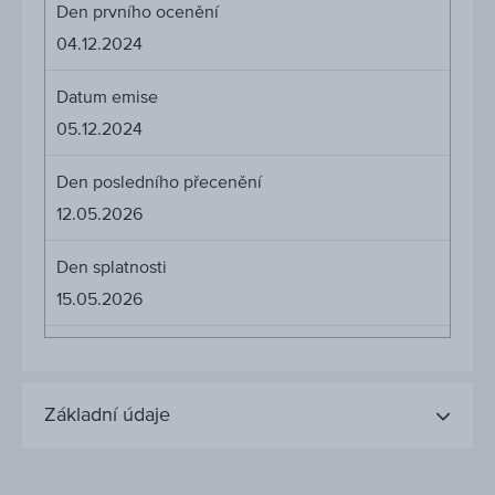
Den prvního ocenění
04.12.2024
Datum emise
05.12.2024
Den posledního přecenění
12.05.2026
Den splatnosti
15.05.2026
Základní údaje