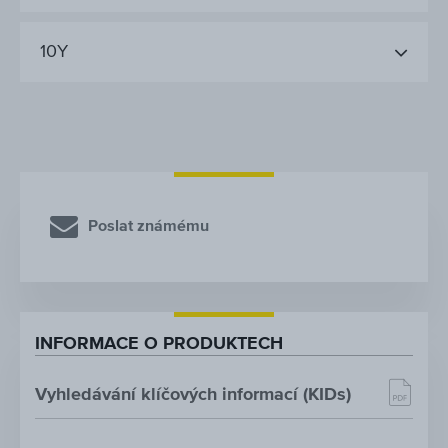
10Y
Poslat známému
INFORMACE O PRODUKTECH
Vyhledávání klíčových informací (KIDs)