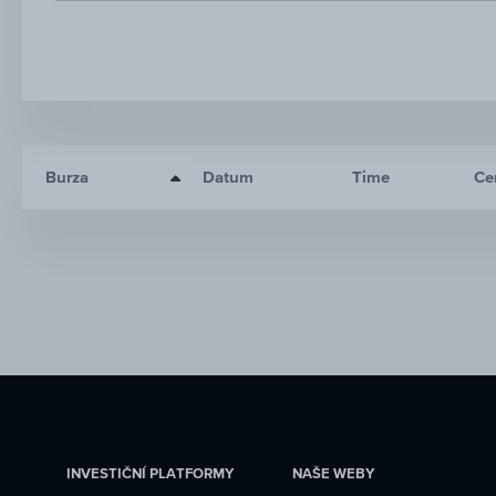
Burza
Datum
Time
Ce
INVESTIČNÍ PLATFORMY
NAŠE WEBY