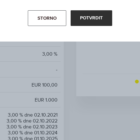
-
POTVRDIT
STORNO
-
EUR 100,00
3,00 %
-
EUR 100,00
EUR 1.000
3,00 % dne 02.10.2021
3,00 % dne 02.10.2022
3,00 % dne 02.10.2023
3,00 % dne 01.10.2024
3,00 % dne 01.10.2025