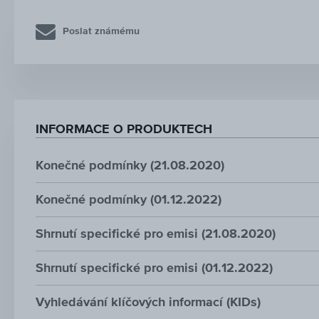
Poslat známému
INFORMACE O PRODUKTECH
Konečné podmínky (21.08.2020)
Konečné podmínky (01.12.2022)
Shrnutí specifické pro emisi (21.08.2020)
Shrnutí specifické pro emisi (01.12.2022)
Vyhledávání klíčových informací (KIDs)