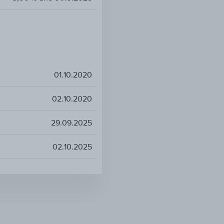
01.10.2020
02.10.2020
29.09.2025
02.10.2025