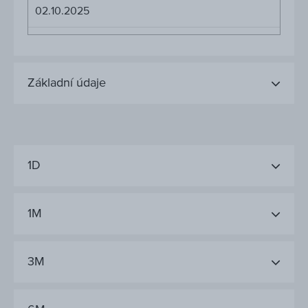
02.10.2025
Základní údaje
1D
1M
3M