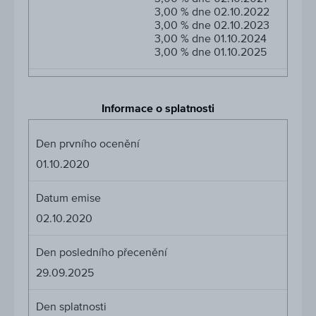
3,00 % dne 02.10.2022
3,00 % dne 02.10.2023
3,00 % dne 01.10.2024
3,00 % dne 01.10.2025
Informace o splatnosti
Den prvního ocenění
01.10.2020
Datum emise
02.10.2020
Den posledního přecenění
29.09.2025
Den splatnosti