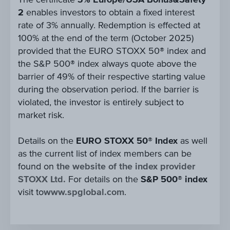
2
enables investors to obtain a fixed interest
rate of 3% annually. Redemption is effected at
100% at the end of the term (October 2025)
provided that the EURO STOXX 50® index and
the S&P 500® index always quote above the
barrier of 49% of their respective starting value
during the observation period. If the barrier is
violated, the investor is entirely subject to
market risk.
Details on the
EURO STOXX 50® Index
as well
as the current list of index members can be
found on
the website of the index provider
STOXX Ltd.
For details on the
S&P 500® index
visit to
www.spglobal.com
.