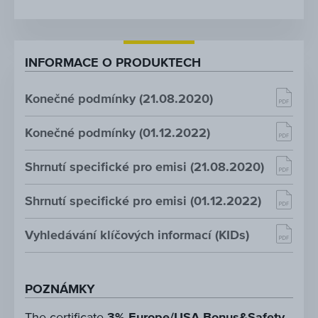
INFORMACE O PRODUKTECH
Konečné podmínky (21.08.2020)
Konečné podmínky (01.12.2022)
Shrnutí specifické pro emisi (21.08.2020)
Shrnutí specifické pro emisi (01.12.2022)
Vyhledávání klíčových informací (KIDs)
POZNÁMKY
The certificate
3% Europe/USA Bonus&Safety