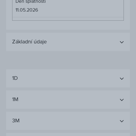
Den splatnosti
11.05.2026
Základní údaje
1D
1M
3M