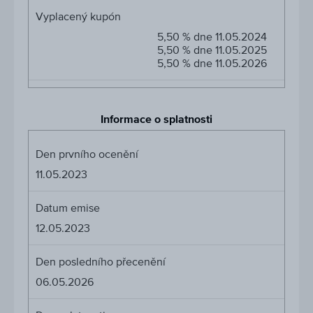
Vyplacený kupón
5,50 % dne 11.05.2024
5,50 % dne 11.05.2025
5,50 % dne 11.05.2026
Informace o splatnosti
Den prvního ocenění
11.05.2023
Datum emise
12.05.2023
Den posledního přecenění
06.05.2026