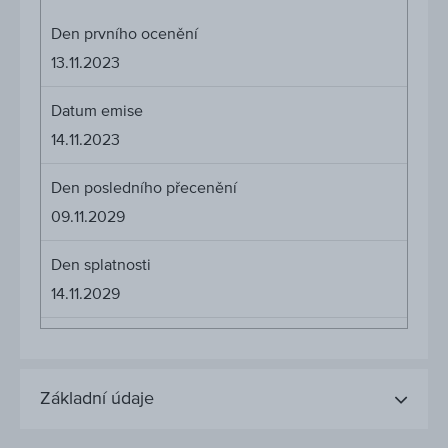
Den prvního ocenění
13.11.2023
Datum emise
14.11.2023
Den posledního přecenění
09.11.2029
Den splatnosti
14.11.2029
Základní údaje