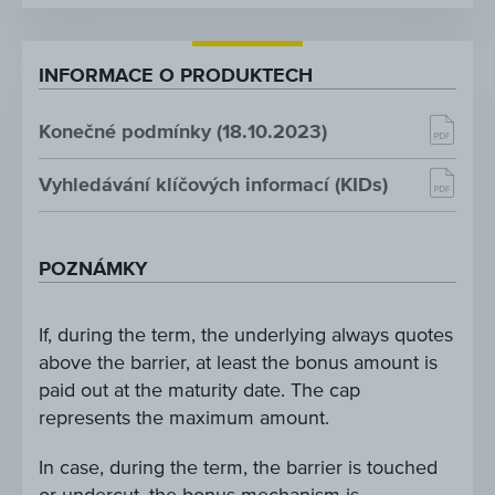
INFORMACE O PRODUKTECH
Konečné podmínky (18.10.2023)
Vyhledávání klíčových informací (KIDs)
POZNÁMKY
If, during the term, the underlying always quotes
above the barrier, at least the bonus amount is
paid out at the maturity date. The cap
represents the maximum amount.
In case, during the term, the barrier is touched