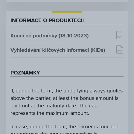
INFORMACE O PRODUKTECH
Konečné podmínky (18.10.2023)
Vyhledávání klíčových informací (KIDs)
POZNÁMKY
If, during the term, the underlying always quotes
above the barrier, at least the bonus amount is
paid out at the maturity date. The cap
represents the maximum amount.
In case, during the term, the barrier is touched