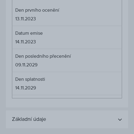
Den prvního ocenění
13.11.2023
Datum emise
14.11.2023
Den posledního přecenění
09.11.2029
Den splatnosti
14.11.2029
Základní údaje