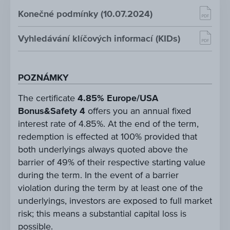
Konečné podmínky (10.07.2024)
Vyhledávání klíčových informací (KIDs)
POZNÁMKY
The certificate
4.85% Europe/USA
Bonus&Safety 4
offers you an annual fixed
interest rate of 4.85%. At the end of the term,
redemption is effected at 100% provided that
both underlyings always quoted above the
barrier of 49% of their respective starting value
during the term. In the event of a barrier
violation during the term by at least one of the
underlyings, investors are exposed to full market
risk; this means a substantial capital loss is
possible.