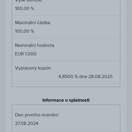
100,00 %
Maximální částka
100,00 %
Nominální hodnota
EUR 1.000
Vyplacený kupón
4,8500 % dne 28.08.2025
Informace o splatnosti
Den prvního ocenění
27.08.2024