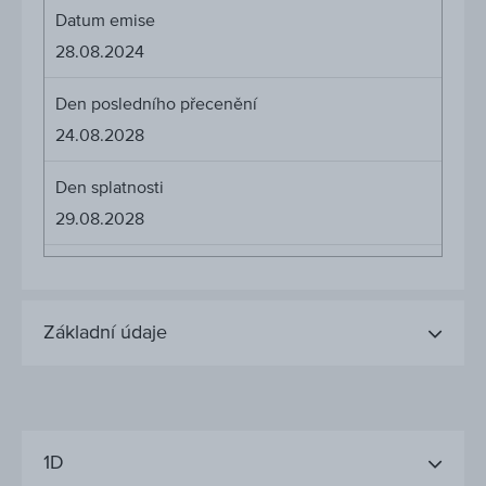
Datum emise
28.08.2024
Den posledního přecenění
24.08.2028
Den splatnosti
29.08.2028
Základní údaje
1D