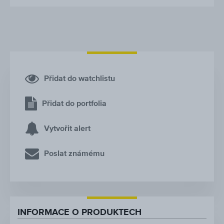
Přidat do watchlistu
Přidat do portfolia
Vytvořit alert
Poslat známému
INFORMACE O PRODUKTECH