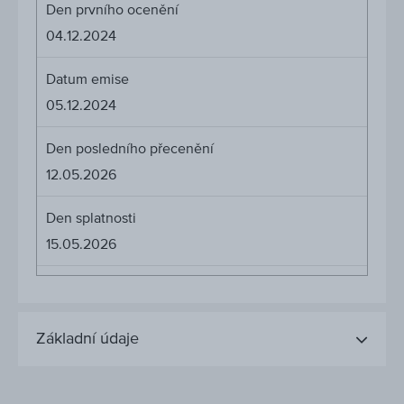
Den prvního ocenění
04.12.2024
Datum emise
05.12.2024
Den posledního přecenění
12.05.2026
Den splatnosti
15.05.2026
Základní údaje