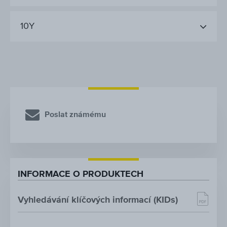
10Y
Poslat známému
INFORMACE O PRODUKTECH
Vyhledávání klíčových informací (KIDs)