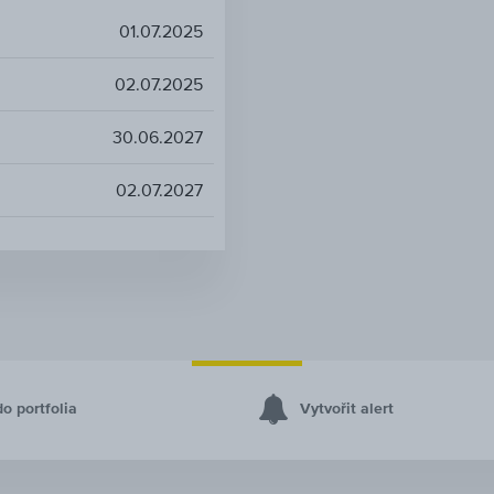
01.07.2025
02.07.2025
30.06.2027
02.07.2027
do portfolia
Vytvořit alert