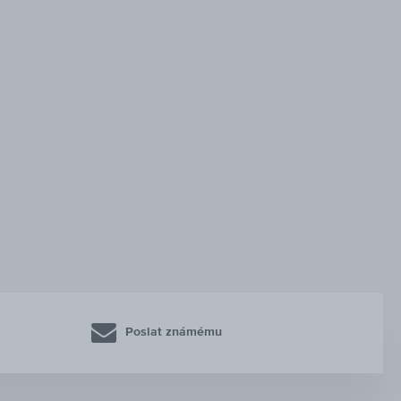
Poslat známému