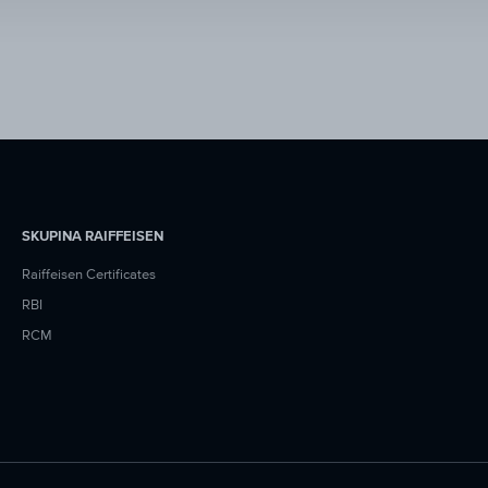
SKUPINA RAIFFEISEN
Raiffeisen Certificates
RBI
RCM