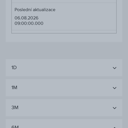
Poslední aktualizace
06.08.2026
09:00:00.000
1D
1M
3M
6M