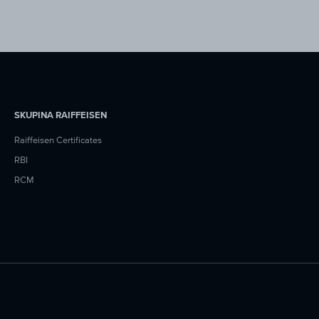
SKUPINA RAIFFEISEN
Raiffeisen Certificates
RBI
RCM