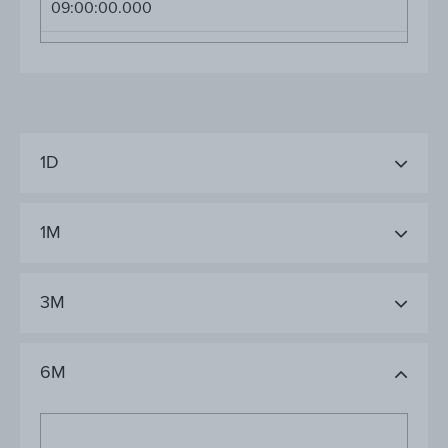
09:00:00.000
1D
1M
3M
6M