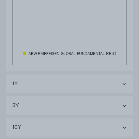
ABW RAIFFEISEN-GLOBAL-FUNDAMENTAL-RENTI
1Y
3Y
10Y