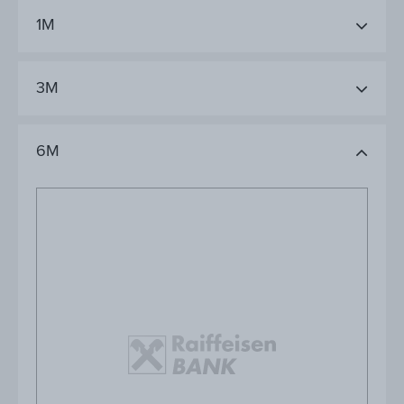
1M
3M
6M