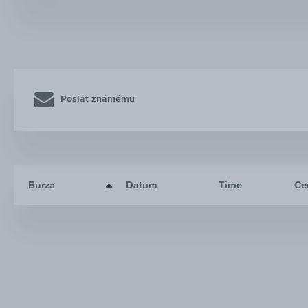
Poslat známému
Burza
Datum
Time
Ce