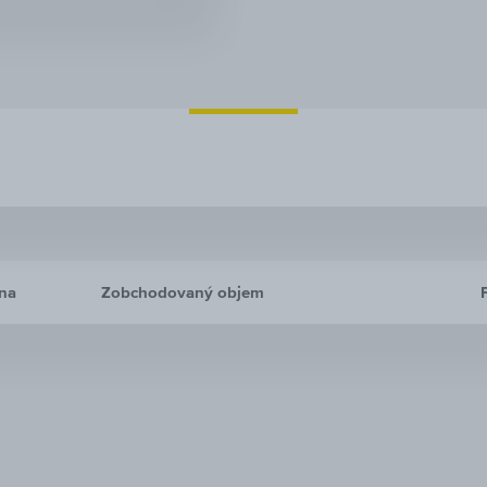
na
Zobchodovaný objem