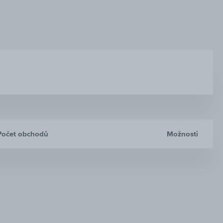
Počet obchodů
Možnosti