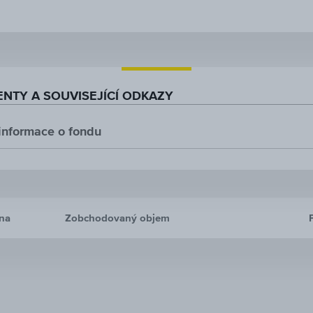
NTY A SOUVISEJÍCÍ ODKAZY
 informace o fondu
na
Zobchodovaný objem