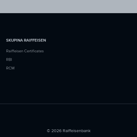
SKUPINA RAIFFEISEN
Raiffeisen Certificates
RBI
RCM
© 2026 Raiffeisenbank