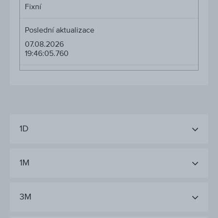
Fixní
Poslední aktualizace
07.08.2026
19:46:05.760
1D
1M
3M