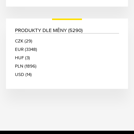
PRODUKTY DLE MĚNY (5290)
CZK (29)
EUR (3348)
HUF (3)
PLN (1896)
USD (14)