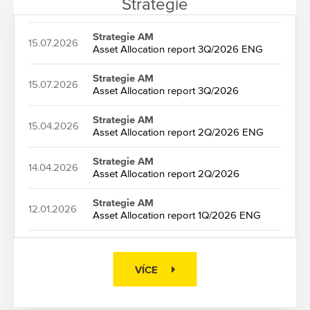
Strategie
Strategie AM
15.07.2026
Asset Allocation report 3Q/2026 ENG
Strategie AM
15.07.2026
Asset Allocation report 3Q/2026
Strategie AM
15.04.2026
Asset Allocation report 2Q/2026 ENG
Strategie AM
14.04.2026
Asset Allocation report 2Q/2026
Strategie AM
12.01.2026
Asset Allocation report 1Q/2026 ENG
VÍCE