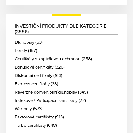
INVESTIČNÍ PRODUKTY DLE KATEGORIE
(3556)
Dluhopisy (63)
Fondy (157)
Certifikáty s kapitálovou ochranou (258)
Bonusové certifikáty (326)
Diskontní certifikáty (163)
Express certifikáty (38)
Reverzně konvertibilní dluhopisy (345)
Indexové / Participační certifikáty (72)
Warranty (573)
Faktorové certifikáty (913)
Turbo certifikáty (648)