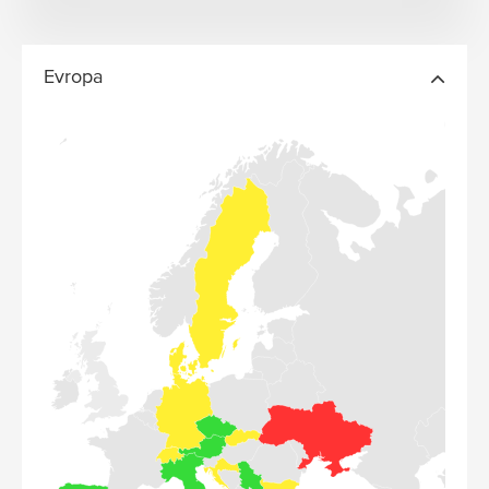
Evropa