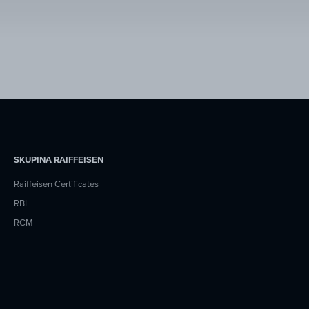
SKUPINA RAIFFEISEN
Raiffeisen Certificates
RBI
RCM