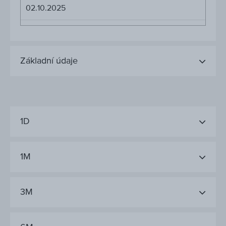
02.10.2025
Základní údaje
1D
1M
3M