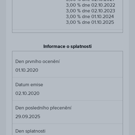
3,00 % dne 02.10.2022
3,00 % dne 02.10.2023
3,00 % dne 01.10.2024
3,00 % dne 01.10.2025
Informace o splatnosti
Den prvního ocenění
01.10.2020
Datum emise
02.10.2020
Den posledního přecenění
29.09.2025
Den splatnosti