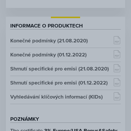
INFORMACE O PRODUKTECH
Konečné podmínky (21.08.2020)
Konečné podmínky (01.12.2022)
Shrnutí specifické pro emisi (21.08.2020)
Shrnutí specifické pro emisi (01.12.2022)
Vyhledávání klíčových informací (KIDs)
POZNÁMKY
The certificate
3% Europe/USA Bonus&Safety