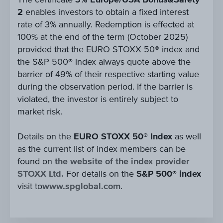
2
enables investors to obtain a fixed interest
rate of 3% annually. Redemption is effected at
100% at the end of the term (October 2025)
provided that the EURO STOXX 50® index and
the S&P 500® index always quote above the
barrier of 49% of their respective starting value
during the observation period. If the barrier is
violated, the investor is entirely subject to
market risk.
Details on the
EURO STOXX 50® Index
as well
as the current list of index members can be
found on
the website of the index provider
STOXX Ltd.
For details on the
S&P 500® index
visit to
www.spglobal.com
.