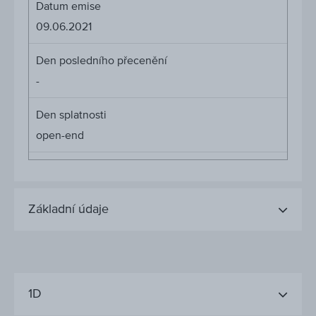
Datum emise
09.06.2021
Den posledního přecenění
-
Den splatnosti
open-end
Základní údaje
1D