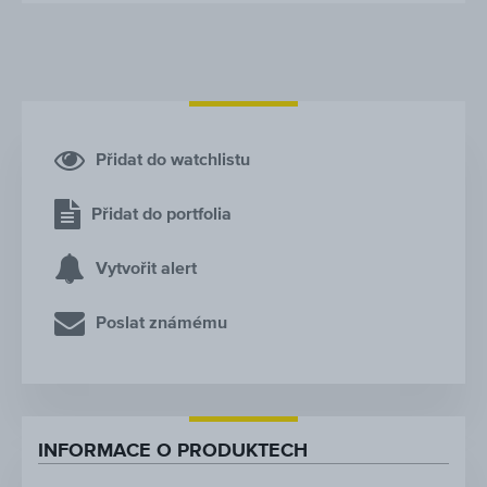
Přidat do watchlistu
Přidat do portfolia
Vytvořit alert
Poslat známému
INFORMACE O PRODUKTECH