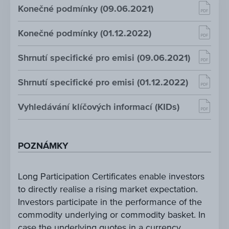
Konečné podmínky (09.06.2021)
Konečné podmínky (01.12.2022)
Shrnutí specifické pro emisi (09.06.2021)
Shrnutí specifické pro emisi (01.12.2022)
Vyhledávání klíčových informací (KIDs)
POZNÁMKY
Long Participation Certificates enable investors
to directly realise a rising market expectation.
Investors participate in the performance of the
commodity underlying or commodity basket. In
case the underlying quotes in a currency