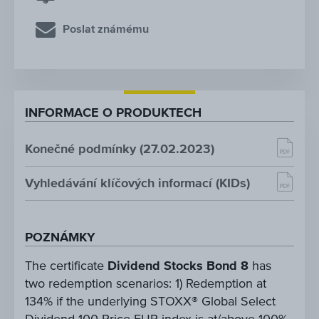
Poslat známému
INFORMACE O PRODUKTECH
Konečné podmínky (27.02.2023)
Vyhledávání klíčových informací (KIDs)
POZNÁMKY
The certificate
Dividend Stocks Bond 8
has
two redemption scenarios: 1) Redemption at
134% if the underlying STOXX® Global Select