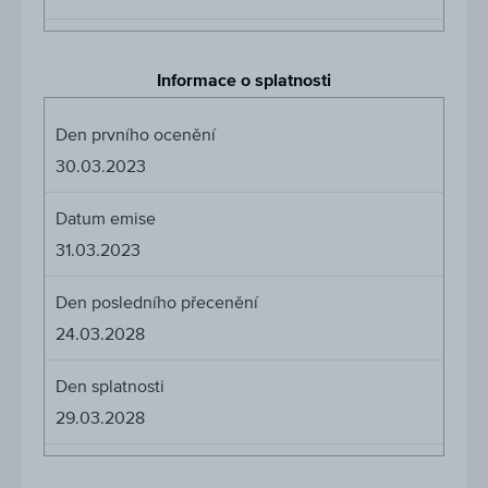
Informace o splatnosti
Den prvního ocenění
30.03.2023
Datum emise
31.03.2023
Den posledního přecenění
24.03.2028
Den splatnosti
29.03.2028