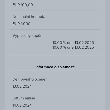
EUR 100,00
Nominální hodnota
EUR 1.000
Vyplacený kupón
10,00 % dne 13.02.2025
10,00 % dne 13.02.2026
Informace o splatnosti
Den prvního ocenění
13.02.2024
Datum emise
14.02.2024