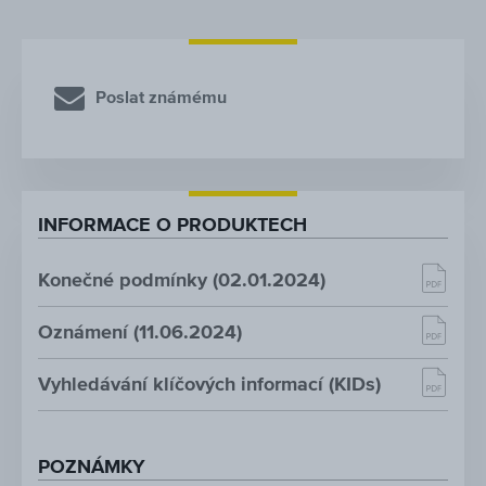
Poslat známému
INFORMACE O PRODUKTECH
Konečné podmínky (02.01.2024)
Oznámení (11.06.2024)
Vyhledávání klíčových informací (KIDs)
POZNÁMKY