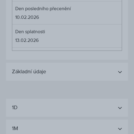
Den posledního přecenění
10.02.2026
Den splatnosti
13.02.2026
Základní údaje
1D
1M