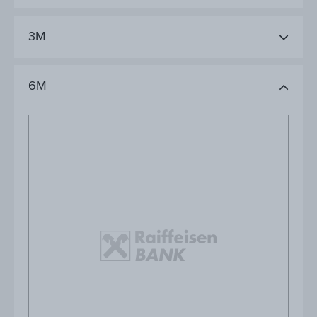
3M
6M