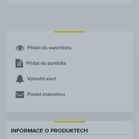
Přidat do watchlistu
Přidat do portfolia
Vytvořit alert
Poslat známému
INFORMACE O PRODUKTECH