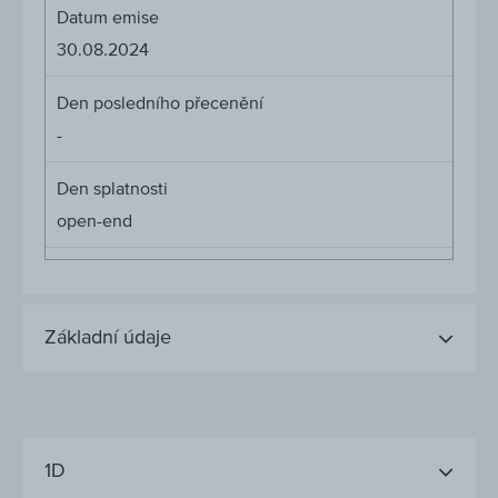
Datum emise
30.08.2024
Den posledního přecenění
-
Den splatnosti
open-end
Základní údaje
1D