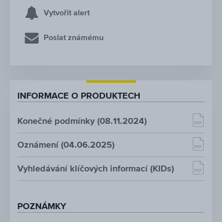
Vytvořit alert
Poslat známému
INFORMACE O PRODUKTECH
Konečné podmínky (08.11.2024)
Oznámení (04.06.2025)
Vyhledávání klíčových informací (KIDs)
POZNÁMKY