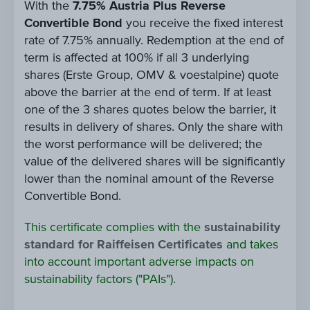
With the
7.75% Austria Plus Reverse
Convertible Bond
you receive the fixed interest
rate of 7.75% annually. Redemption at the end of
term is affected at 100% if all 3 underlying
shares (Erste Group, OMV & voestalpine) quote
above the barrier at the end of term. If at least
one of the 3 shares quotes below the barrier, it
results in delivery of shares. Only the share with
the worst performance will be delivered; the
value of the delivered shares will be significantly
lower than the nominal amount of the Reverse
Convertible Bond.
This certificate complies with the
sustainability
standard for Raiffeisen Certificates
and takes
into account important adverse impacts on
sustainability factors ("PAIs").