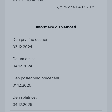
7,75 % dne 04.12.2025
Informace o splatnosti
Den prvního ocenění
03.12.2024
Datum emise
04.12.2024
Den posledního přecenění
01.12.2026
Den splatnosti
04.12.2026