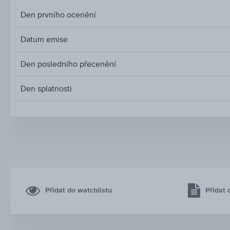
Den prvního ocenění
Datum emise
Den posledního přecenění
Den splatnosti
Přidat do watchlistu
Přidat 