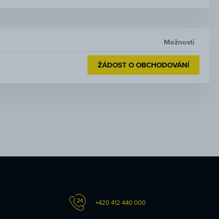
Možnosti
ŽÁDOST O OBCHODOVÁNÍ
+420 412 440 000