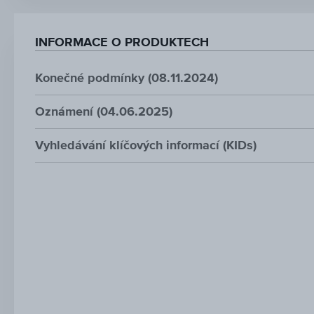
INFORMACE O PRODUKTECH
Konečné podmínky (08.11.2024)
Oznámení (04.06.2025)
Vyhledávání klíčových informací (KIDs)