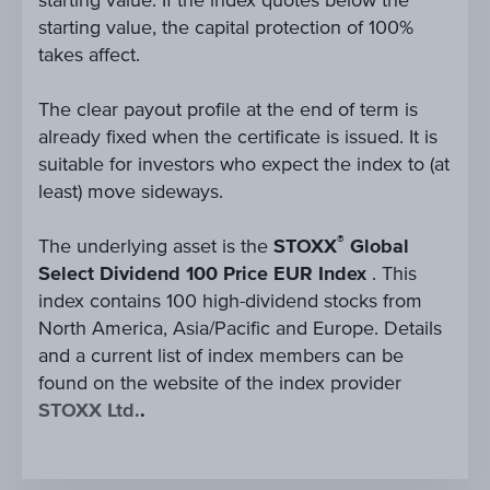
starting value. If the index quotes below the
starting value, the capital protection of 100%
takes affect.
The clear payout profile at the end of term is
already fixed when the certificate is issued. It is
suitable for investors who expect the index to (at
least) move sideways.
®
The underlying asset is the
STOXX
Global
Select Dividend 100 Price EUR Index
. This
index contains 100 high-dividend stocks from
North America, Asia/Pacific and Europe. Details
and a current list of index members can be
found on the website of the index provider
STOXX Ltd.
.