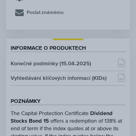
Poslat známému
INFORMACE O PRODUKTECH
Konečné podmínky (15.04.2025)
Vyhledávání klíčových informací (KIDs)
POZNÁMKY
The Capital Protection Certificate
Dividend
Stocks Bond 15
offers a redemption of 138% at
end of term if the index quotes at or above its