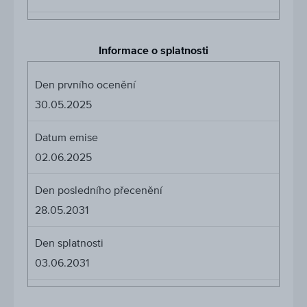
Informace o splatnosti
Den prvního ocenění
30.05.2025
Datum emise
02.06.2025
Den posledního přecenění
28.05.2031
Den splatnosti
03.06.2031