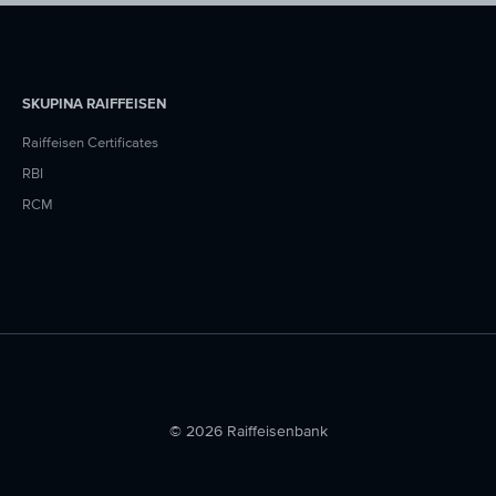
SKUPINA RAIFFEISEN
Raiffeisen Certificates
RBI
RCM
© 2026 Raiffeisenbank