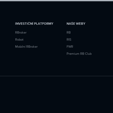
INVESTIČNÍ PLATFORMY
NAŠE WEBY
RBroker
RB
Robot
RIS
Mobilní RBroker
FWR
Premium RB Club