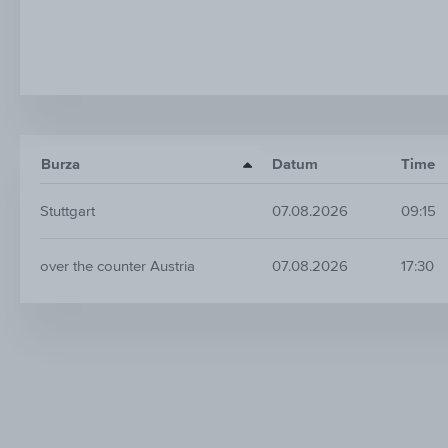
Burza
Datum
Time
Stuttgart
07.08.2026
09:15
over the counter Austria
07.08.2026
17:30