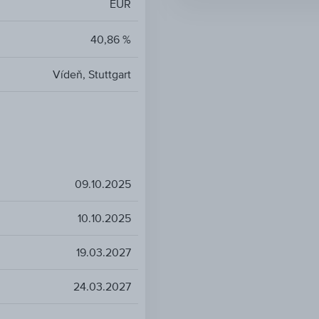
EUR
40,86 %
Vídeň, Stuttgart
09.10.2025
10.10.2025
19.03.2027
24.03.2027