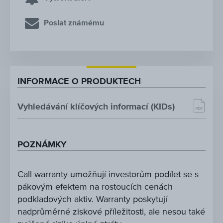
Poslat známému
INFORMACE O PRODUKTECH
Vyhledávání klíčových informací (KIDs)
POZNÁMKY
Call warranty umožňují investorům podílet se s
pákovým efektem na rostoucích cenách
podkladových aktiv. Warranty poskytují
nadprůměrné ziskové příležitosti, ale nesou také