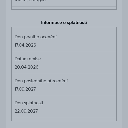
Informace o splatnosti
Den prvního ocenění
17.04.2026
Datum emise
20.04.2026
Den posledního přecenění
17.09.2027
Den splatnosti
22.09.2027