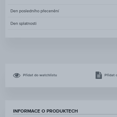
Den posledního přecenění
Den splatnosti
Přidat do watchlistu
Přidat 
INFORMACE O PRODUKTECH