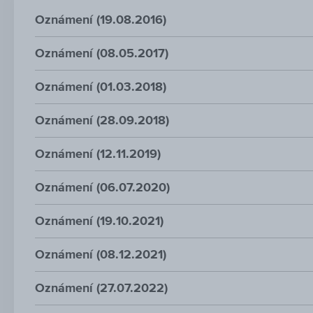
Oznámení (19.08.2016)
Oznámení (08.05.2017)
Oznámení (01.03.2018)
Oznámení (28.09.2018)
Oznámení (12.11.2019)
Oznámení (06.07.2020)
Oznámení (19.10.2021)
Oznámení (08.12.2021)
Oznámení (27.07.2022)