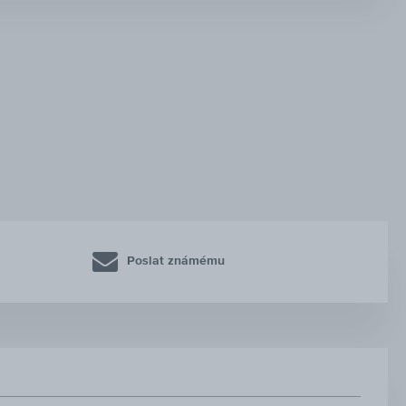
Poslat známému