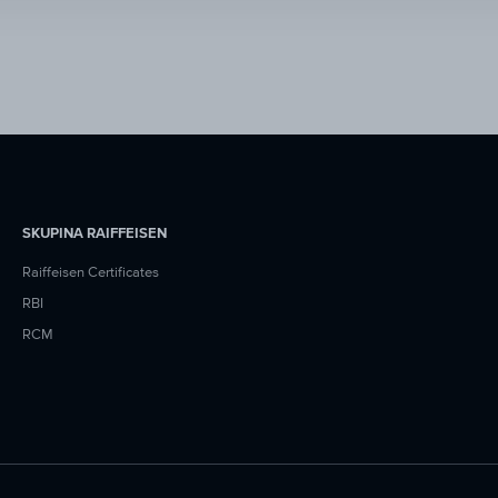
SKUPINA RAIFFEISEN
Raiffeisen Certificates
RBI
RCM