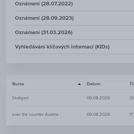
Oznámení (28.07.2022)
Oznámení (28.09.2023)
Oznámení (31.03.2026)
Vyhledávání klíčových informací (KIDs)
Burza
Datum
T
Stuttgart
06.08.2026
0
over the counter Austria
06.08.2026
17