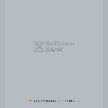
4,4% EVROPSKÉ INDEXY BONUS