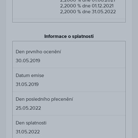
2,2000 % dne 01.12.2021
2,2000 % dne 31.05.2022
Informace o splatnosti
Den prvního ocenění
30.05.2019
Datum emise
31.05.2019
Den posledního přecenění
25.05.2022
Den splatnosti
31.05.2022