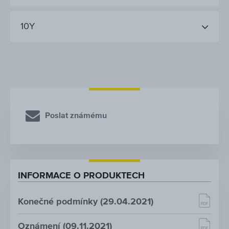
10Y
Poslat známému
INFORMACE O PRODUKTECH
Konečné podmínky (29.04.2021)
Oznámení (09.11.2021)