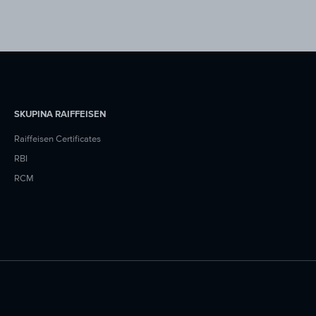
SKUPINA RAIFFEISEN
Raiffeisen Certificates
RBI
RCM