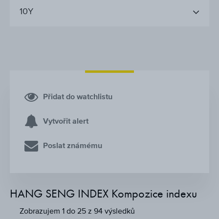
10Y
Přidat do watchlistu
Vytvořit alert
Poslat známému
HANG SENG INDEX Kompozice indexu
Zobrazujem 1 do 25 z 94 výsledků