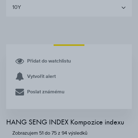
10Y
Přidat do watchlistu
Vytvořit alert
Poslat známému
HANG SENG INDEX Kompozice indexu
Zobrazujem 51 do 75 z 94 výsledků