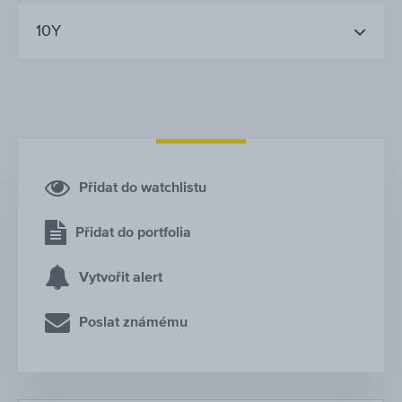
10Y
Přidat do watchlistu
Přidat do portfolia
Vytvořit alert
Poslat známému