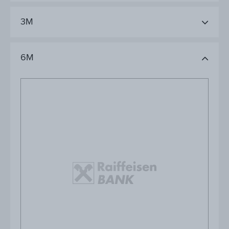
3M
6M