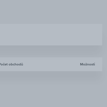
Počet obchodů
Možnosti