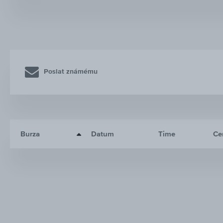
Poslat známému
Burza
Datum
Time
Ce