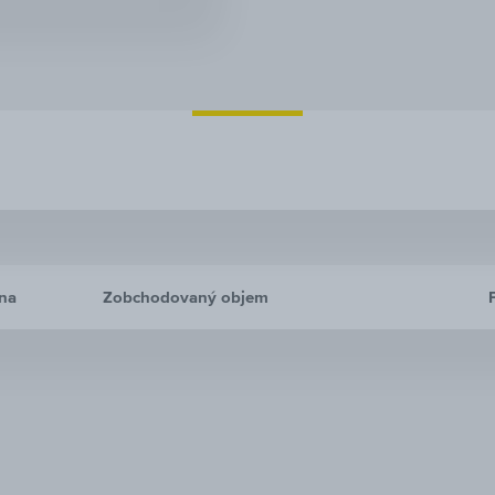
na
Zobchodovaný objem