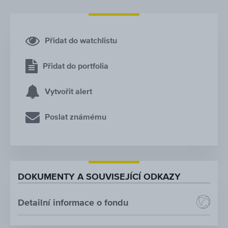
Přidat do watchlistu
Přidat do portfolia
Vytvořit alert
Poslat známému
DOKUMENTY A SOUVISEJÍCÍ ODKAZY
Detailní informace o fondu