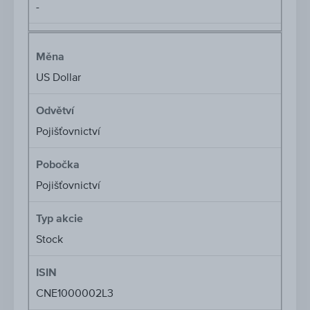
-
Měna
US Dollar
Odvětví
Pojišťovnictví
Pobočka
Pojišťovnictví
Typ akcie
Stock
ISIN
CNE1000002L3