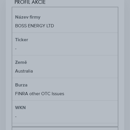
PROFIL AKCIE
Název firmy
BOSS ENERGY LTD
Ticker
-
Země
Australia
Burza
FINRA other OTC Issues
WKN
-