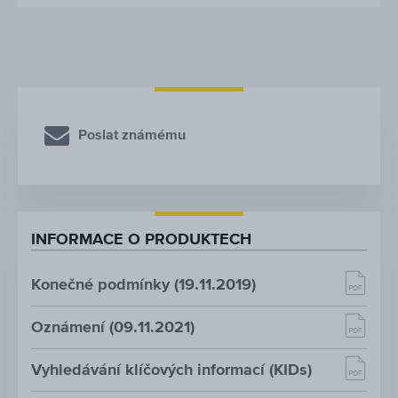
Poslat známému
INFORMACE O PRODUKTECH
Konečné podmínky (19.11.2019)
Oznámení (09.11.2021)
Vyhledávání klíčových informací (KIDs)