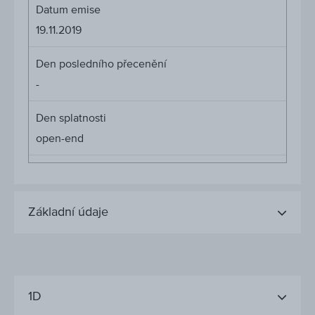
Datum emise
19.11.2019
Den posledního přecenění
-
Den splatnosti
open-end
Základní údaje
1D