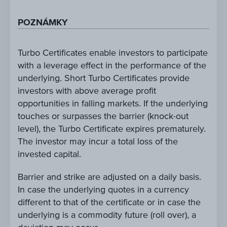
POZNÁMKY
Turbo Certificates enable investors to participate
with a leverage effect in the performance of the
underlying. Short Turbo Certificates provide
investors with above average profit
opportunities in falling markets. If the underlying
touches or surpasses the barrier (knock-out
level), the Turbo Certificate expires prematurely.
The investor may incur a total loss of the
invested capital.
Barrier and strike are adjusted on a daily basis.
In case the underlying quotes in a currency
different to that of the certificate or in case the
underlying is a commodity future (roll over), a