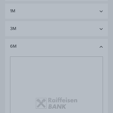
1M
3M
6M