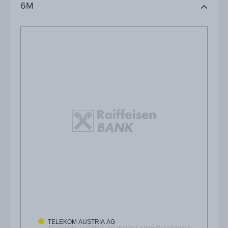
6M
TELEKOM AUSTRIA AG