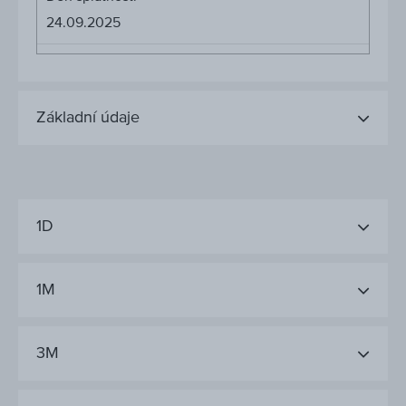
24.09.2025
Základní údaje
1D
1M
3M