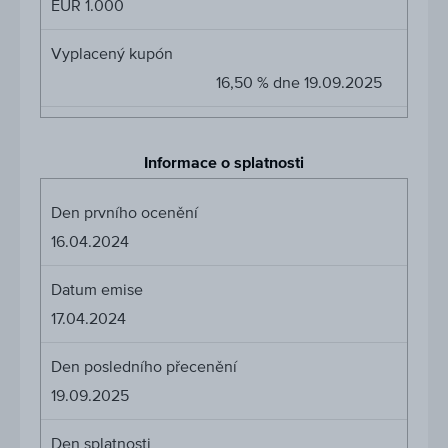
EUR 1.000
Vyplacený kupón
16,50 % dne 19.09.2025
Informace o splatnosti
Den prvního ocenění
16.04.2024
Datum emise
17.04.2024
Den posledního přecenění
19.09.2025
Den splatnosti