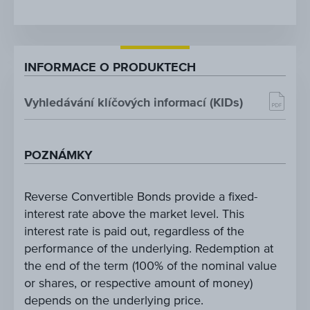
INFORMACE O PRODUKTECH
Vyhledávání klíčových informací (KIDs)
POZNÁMKY
Reverse Convertible Bonds provide a fixed-
interest rate above the market level. This
interest rate is paid out, regardless of the
performance of the underlying. Redemption at
the end of the term (100% of the nominal value
or shares, or respective amount of money)
depends on the underlying price.