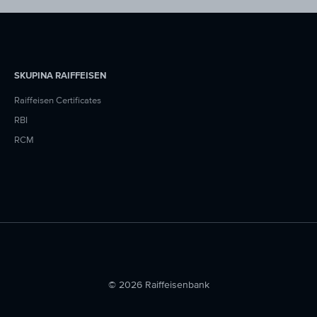
SKUPINA RAIFFEISEN
Raiffeisen Certificates
RBI
RCM
© 2026 Raiffeisenbank