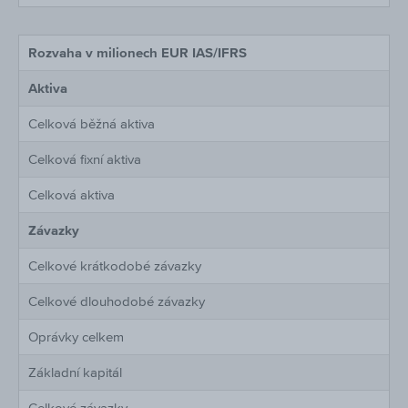
Rozvaha v milionech EUR IAS/IFRS
Aktiva
Celková běžná aktiva
Celková fixní aktiva
Celková aktiva
Závazky
Celkové krátkodobé závazky
Celkové dlouhodobé závazky
Oprávky celkem
Základní kapitál